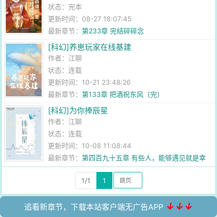
状态：完本
更新时间：08-27 18:07:45
最新章节：
第233章 完结碎碎念
[科幻]养崽玩家在线基建
作者：
江聊
状态：连载
更新时间：10-21 23:48:26
最新章节：
第133章 把酒祝东风（完）
[科幻]为你捧辰星
作者：
江聊
状态：连载
更新时间：10-08 11:08:44
最新章节：
第四百九十五章 有些人，能够遇见就是幸
运了
1/1
1
↓↓↓
追看新章节，下载本站客户端无广告APP