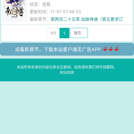
状态：连载
更新时间：11-07 07:48:33
最新章节：
第两百二十五章 血脉神通（第五更求订
阅）
1/1
1
↓↓↓
追看新章节，下载本站客户端无广告APP
本站所有收录的内容均来自互联网，如有侵权我们将尽快删除。
网站地图