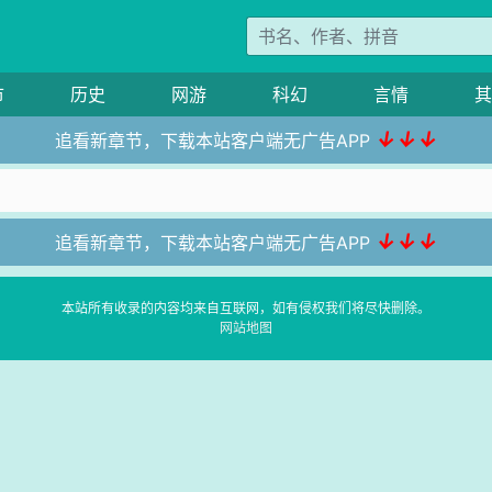
市
历史
网游
科幻
言情
其
↓↓↓
追看新章节，下载本站客户端无广告APP
↓↓↓
追看新章节，下载本站客户端无广告APP
本站所有收录的内容均来自互联网，如有侵权我们将尽快删除。
网站地图