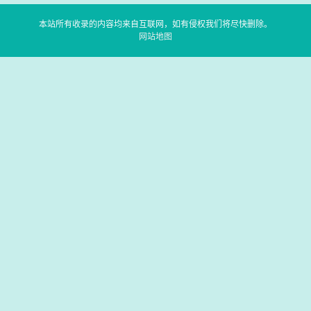
本站所有收录的内容均来自互联网，如有侵权我们将尽快删除。
网站地图