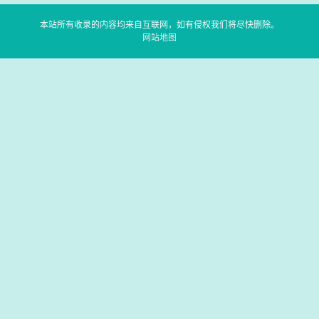
本站所有收录的内容均来自互联网，如有侵权我们将尽快删除。
网站地图