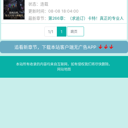
状态：连载
更新时间：08-08 18:04:00
最新章节：
第266章：（求追订）卡特！真正的专业人
士！
1/1
1
↓↓↓
追看新章节，下载本站客户端无广告APP
本站所有收录的内容均来自互联网，如有侵权我们将尽快删除。
网站地图