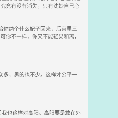
但究竟有没有消失，只有沈妙自己心
给你纳个什么妃子回来，后宫里三
，可你不一样，你又不能轻易和离，
众多，男的也不少。这样才公平一
后我也这样对高阳。高阳要是敢在外