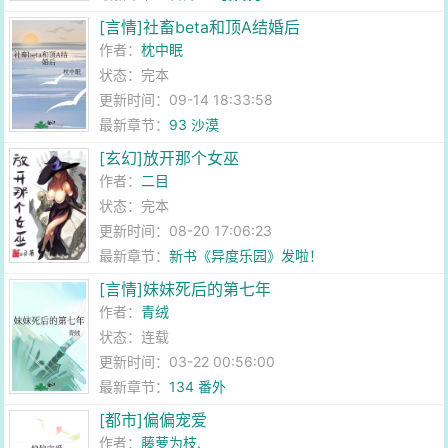
[言情]社畜beta和顶A结婚后
作者：
枕中眠
状态：完本
更新时间：09-14 18:33:58
最新章节：
93 沙漠
[玄幻]放开那个女巫
作者：
二目
状态：完本
更新时间：08-20 17:06:23
最新章节：
新书《异度乐园》发啦！
[言情]妹妹死后的第七年
作者：
青绒
状态：连载
更新时间：03-22 00:56:00
最新章节：
134 番外
[都市]偏偏宠爱
作者：
藤萝为枝.