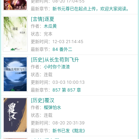
更新时间：08-20 17:04:55
最新章节：
新书元尊已在起点上传，欢迎大家阅读。
[言情]逐夏
作者：
木瓜黄
状态：完本
更新时间：12-03 21:14:45
最新章节：
84 番外二
[历史]从长生苟到飞升
作者：
小时你个渣渣
状态：连载
更新时间：03-03 10:00:13
最新章节：
857 第 857 章
[历史]覆汉
作者：
榴弹怕水
状态：连载
更新时间：08-20 20:31:39
最新章节：
新书已发《黜龙》