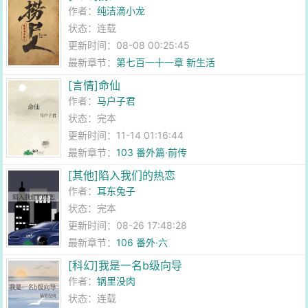
作者：
纯洁滴小龙
状态：连载
更新时间：08-08 00:25:45
最新章节：
第七百一十一章 新生活
[言情]命仙
作者：
马户子君
状态：完本
更新时间：11-14 01:16:44
最新章节：
103 番外篇·前传
[其他]陷入我们的热恋
作者：
耳东兔子
状态：完本
更新时间：08-26 17:48:28
最新章节：
106 番外·六
[科幻]我是一名b级向导
作者：
锅里没肉
状态：连载