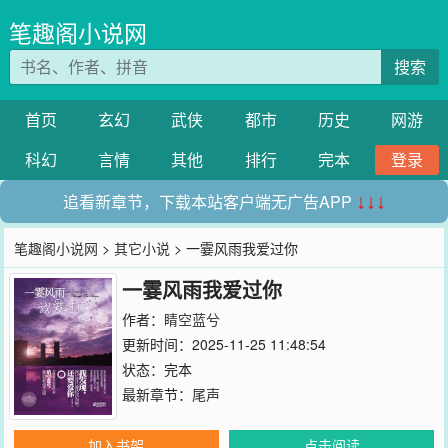
笔趣阁小说网
搜索
首页
玄幻
武侠
都市
历史
网游
科幻
言情
其他
排行
完本
登录
追看新章节，下载本站客户端无广告APP
↓↓↓
笔趣阁小说网
>
其它小说
> 一霎风雨我爱过你
一霎风雨我爱过你
作者：
睛空蓝兮
更新时间：2025-11-25 11:48:54
状态：完本
最新章节：
尾声
加入书架
点击阅读