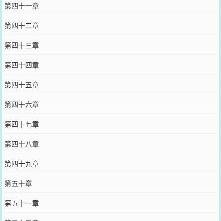
第四十一章
第四十二章
第四十三章
第四十四章
第四十五章
第四十六章
第四十七章
第四十八章
第四十九章
第五十章
第五十一章