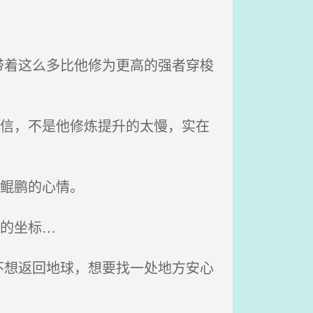
着这么多比他修为更高的强者穿梭
相信，不是他修炼提升的太慢，实在
鲲鹏的心情。
的坐标…
想返回地球，想要找一处地方安心