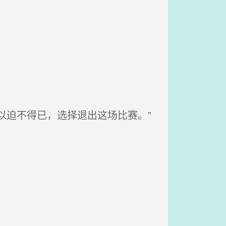
以迫不得已，选择退出这场比赛。”