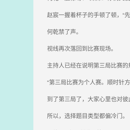
赵宸一握着杯子的手顿了顿，“先
何乾禁了声。
视线再次落回到比赛现场。
主持人已经在说明第三局比赛的
“第三局比赛为个人赛。顺时针方
到了第三局了，大家心里也对彼
所以，选择题目类型都偏冷门。