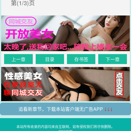
第(1/3)页
上一章
目录
存书签
下一章
追看新章节，下载本站客户端无广告APP
↓↓↓
本站所有收录的内容均来自互联网，如有侵权我们将尽快删除。