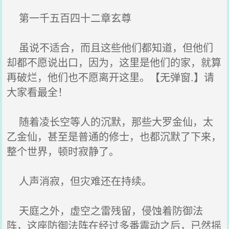
第一千五百四十二章玄尊
虽说不适合，而且这些他们都知道，但他们
却都不愿说出口，因为，这里是他们的家，就算
再破烂，他们也不愿离开这里。【无弹窗.】请
大家看最全！
随着凌长空等人的沉默，那些大罗金仙，太
乙金仙，甚至是普通的修士，也都沉默了下来，
整个世界，顿时寂静了。
人声消寂，但灾难还在持续。
天庭之外，虚空之雷残留，侵蚀着防御法
阵，这座防御法阵在经过多番震动之后，已然摇