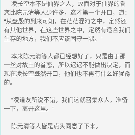
凌长空本不是仙界之人，故而对于仙界的眷
恋比陈元清等人少许多，这才第一个开口，道：
“从盘殷的到来可知，在茫茫混沌之中，定然还
有其他世界，在这些世界之中，定然有适合我们
生存的地方，我们不应该固守一隅。”
本来陈元清等人都已经想好了，只是由于那
一丝对故土的眷恋，所以迟迟不能做出决定，而
现在凌长空既然开口，他们也不再有什么好犹豫
的。
“凌道友所说不错，我们这就召集众人，准备
一下，离开这里。”
陈元清等人皆是点头同意了下来。