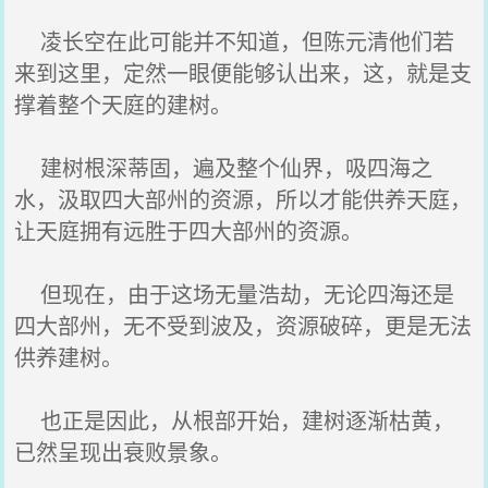
凌长空在此可能并不知道，但陈元清他们若
来到这里，定然一眼便能够认出来，这，就是支
撑着整个天庭的建树。
建树根深蒂固，遍及整个仙界，吸四海之
水，汲取四大部州的资源，所以才能供养天庭，
让天庭拥有远胜于四大部州的资源。
但现在，由于这场无量浩劫，无论四海还是
四大部州，无不受到波及，资源破碎，更是无法
供养建树。
也正是因此，从根部开始，建树逐渐枯黄，
已然呈现出衰败景象。