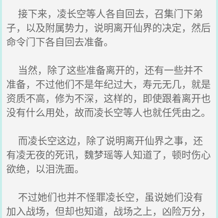
接下来，凌长空等人各自回去，召集门下弟
子，以及附属势力，说明离开仙界的决定，然后
命令门下各自回去准备。
当然，除了这些准备离开的，还有一些并不
准备，不过他们不是年纪过大，寿元无几，就是
资质不高，修为不深，这样的，即使跟着离开也
没有什么用处，故而凌长空等人也就任凭由之。
而凌长空这边，除了说明离开仙界之事，还
有凌无夜的死讯，魏梦瑶等人知道了，顿时伤心
欲绝，以泪洗面。
不过她们也并不怪罪凌长空，虽说她们没有
加入战场，但却也知道，战场之上，凶险万分，