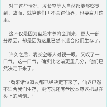
对于这些情况，凌长空等人自然都能够察觉
到，故而，就算他们再不舍得仙界，也要离开这
里。
这不仅是因为盘殷本尊将会到来，更大一部
分原因，却是因为这里已然不适合他们生存了。
许久之后，凌长空等人对视一眼，又叹了一
口气，这一口气，确实比之前更重几分，他们已
然决定下来了。
“看来诸位道友都已经决定下来了，仙界已然
不适合我们生存，更何况还有盘殷本尊这把悬在
头上的利剑。”