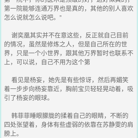
第一院能够连通万界也是真的，其他的别人喜欢
怎么说就怎么说吧。”
谢奕凰其实并不在意这些，反正就自己目前
的情况，虽然是修炼之人，但是自己所在的世
界，只是一个小世界，跟其他万界暂时也联系不
上，可以说，自己不用为这个第
看见是杨妄，她先是有些惊讶，然后再媚笑
着一步步向杨妄靠近，胸前宝贝轻轻晃动着，吸
引了杨妄的眼球。
韩菲菲睡眼朦胧的揉着自己的眼睛，不断的
四处张望着，身体有些虚弱的依靠在苏静雯的肩
膀上。